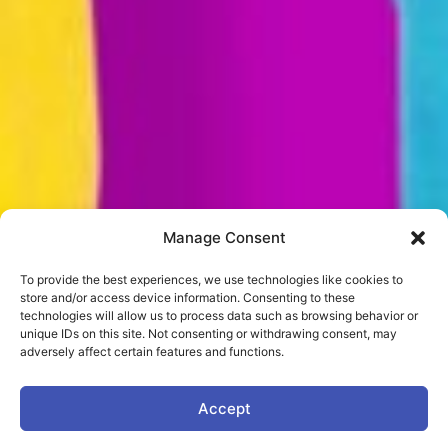
Manage Consent
To provide the best experiences, we use technologies like cookies to
store and/or access device information. Consenting to these
technologies will allow us to process data such as browsing behavior or
unique IDs on this site. Not consenting or withdrawing consent, may
adversely affect certain features and functions.
Accept