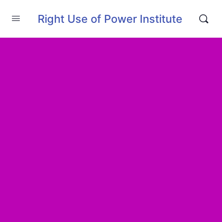
Right Use of Power Institute