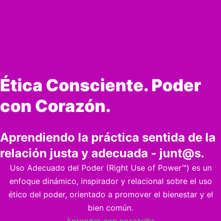
Ética Consciente. Poder
con Corazón.
Aprendiendo la práctica sentida de la
relación justa y adecuada - junt@s.
Uso Adecuado del Poder (Right Use of Power™) es un
enfoque dinámico, inspirador y relacional sobre el uso
ético del poder, orientado a promover el bienestar y el
bien común.