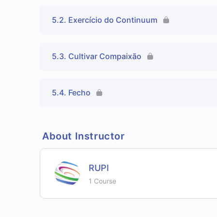
5.2. Exercício do Continuum
5.3. Cultivar Compaixão
5.4. Fecho
About Instructor
RUPI
1 Course