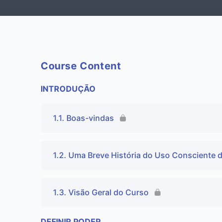
Course Content
INTRODUÇÃO
1.1. Boas-vindas
1.2. Uma Breve História do Uso Consciente 
1.3. Visão Geral do Curso
DEFINIR PODER