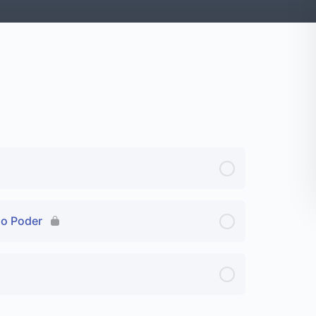
do Poder