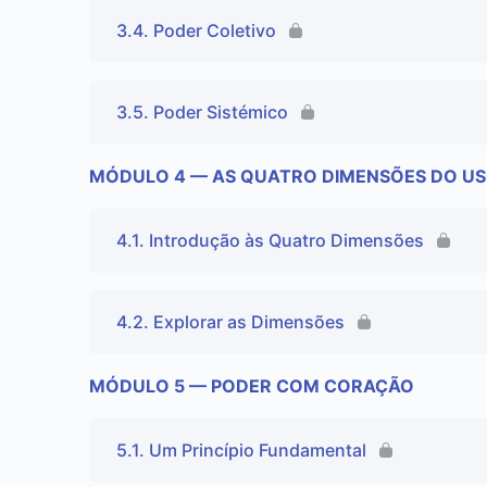
3.4. Poder Coletivo
3.5. Poder Sistémico
MÓDULO 4 — AS QUATRO DIMENSÕES DO US
4.1. Introdução às Quatro Dimensões
4.2. Explorar as Dimensões
MÓDULO 5 — PODER COM CORAÇÃO
5.1. Um Princípio Fundamental