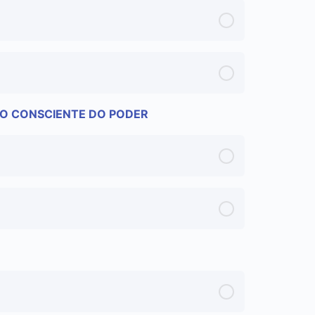
O CONSCIENTE DO PODER