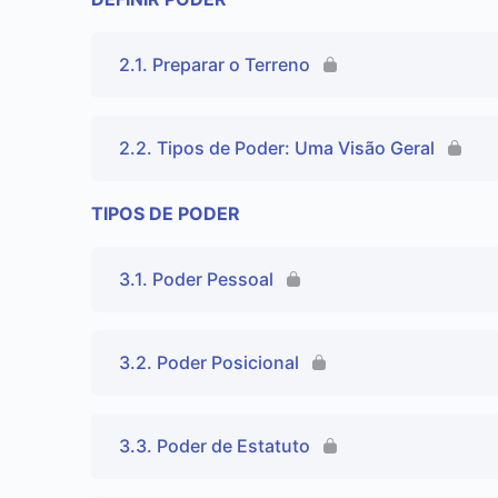
2.1. Preparar o Terreno
2.2. Tipos de Poder: Uma Visão Geral
TIPOS DE PODER
3.1. Poder Pessoal
3.2. Poder Posicional
3.3. Poder de Estatuto