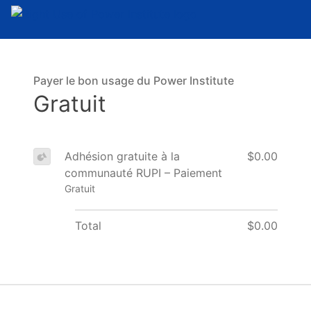
Payer le bon usage du Power Institute
Gratuit
Adhésion gratuite à la
$0.00
communauté RUPI – Paiement
Gratuit
Total
$0.00