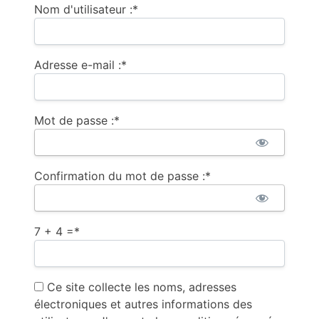
Nom d'utilisateur :*
Adresse e-mail :*
Mot de passe :*
Confirmation du mot de passe :*
7 + 4 =
*
Ce site collecte les noms, adresses
électroniques et autres informations des