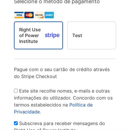
Selecione o método de pagamento
Right Use
of Power
Test
Institute
Pague com o seu cartão de crédito através
do Stripe Checkout
Este site recolhe nomes, e-mails e outras
informações do utilizador. Concordo com os
termos estabelecidos na
Política de
Privacidade
.
Subscreva para receber mensagens do