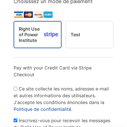
Choisissez un mode de paiement
Right Use
of Power
Test
Institute
Pay with your Credit Card via Stripe
Checkout
Ce site collecte les noms, adresses e-mail
et autres informations des utilisateurs.
J'accepte les conditions énoncées dans la
Politique de confidentialité
.
Inscrivez-vous pour recevoir les messages